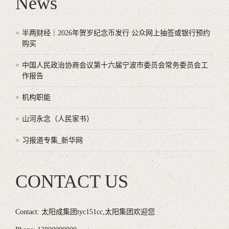
News
半两财经｜2026年贺岁纪念币发行 公众网上抽签或银行预约
购买
中国人民政治协商会议第十六届宁波市委员会常务委员会工
作报告
机构职能
山河永念（人民家书）
习报道专集_新华网
CONTACT US
Contact: 太阳成集团tyc151cc,太阳集团欢迎您